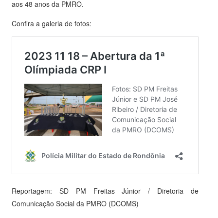
aos 48 anos da PMRO.
Confira a galeria de fotos:
Reportagem: SD PM Freitas Júnior / Diretoria de
Comunicação Social da PMRO (DCOMS)