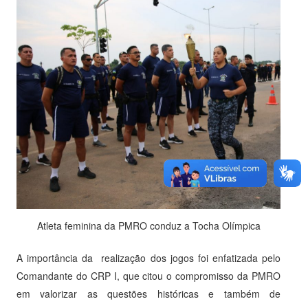
Atleta feminina da PMRO conduz a Tocha Olímpica
A importância da realização dos jogos foi enfatizada pelo
Comandante do CRP I, que citou o compromisso da PMRO
em valorizar as questões históricas e também de