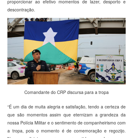
proporcionar ao efetivo momentos de lazer, desporto e
descontração.
Comandante do CRP discursa para a tropa
“É um dia de muita alegria e satisfação, tendo a certeza de
que são momentos assim que eternizam a grandeza da
nossa Polícia Militar e o sentimento de companheirismo com
a tropa, pois o momento é de comemoração e regozijo.