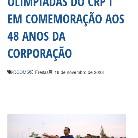
OLIMPÍADAS DO CRP I
EM COMEMORAÇÃO AOS
48 ANOS DA
CORPORAÇÃO
DCOMS
Freitas
18 de novembro de 2023