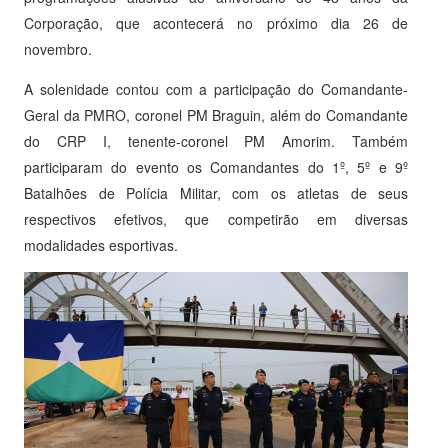
Corporação, que acontecerá no próximo dia 26 de
novembro.
A solenidade contou com a participação do Comandante-
Geral da PMRO, coronel PM Braguin, além do Comandante
do CRP I, tenente-coronel PM Amorim. Também
participaram do evento os Comandantes do 1º, 5º e 9º
Batalhões de Polícia Militar, com os atletas de seus
respectivos efetivos, que competirão em diversas
modalidades esportivas.