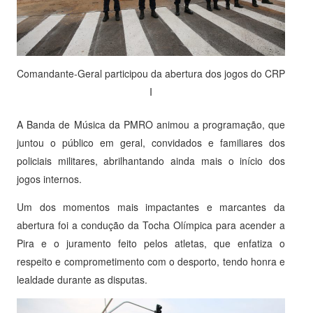
Comandante-Geral participou da abertura dos jogos do CRP
I
A Banda de Música da PMRO animou a programação, que
juntou o público em geral, convidados e familiares dos
policiais militares, abrilhantando ainda mais o início dos
jogos internos.
Um dos momentos mais impactantes e marcantes da
abertura foi a condução da Tocha Olímpica para acender a
Pira e o juramento feito pelos atletas, que enfatiza o
respeito e comprometimento com o desporto, tendo honra e
lealdade durante as disputas.