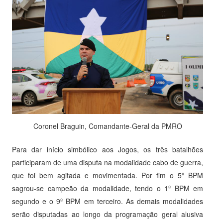
Coronel Braguin, Comandante-Geral da PMRO
Para dar início simbólico aos Jogos, os três batalhões
participaram de uma disputa na modalidade cabo de guerra,
que foi bem agitada e movimentada. Por fim o 5º BPM
sagrou-se campeão da modalidade, tendo o 1º BPM em
segundo e o 9º BPM em terceiro. As demais modalidades
serão disputadas ao longo da programação geral alusiva