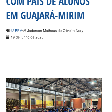
COM PAIS DE ALUNOS
EM GUAJARÁ-MIRIM
6º BPM
Jaderson Matheus de Oliveira Nery
19 de junho de 2025