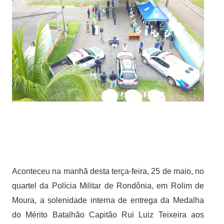
Aconteceu na manhã desta terça-feira, 25 de maio, no
quartel da Polícia Militar de Rondônia, em Rolim de
Moura, a solenidade interna de entrega da Medalha
do Mérito Batalhão Capitão Rui Luiz Teixeira aos