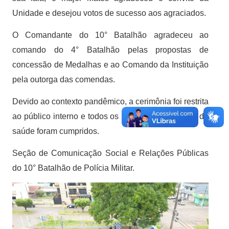
Unidade e desejou votos de sucesso aos agraciados.
O Comandante do 10° Batalhão agradeceu ao
comando do 4° Batalhão pelas propostas de
concessão de Medalhas e ao Comando da Instituição
pela outorga das comendas.
Devido ao contexto pandêmico, a cerimônia foi restrita
ao público interno e todos os protocolos sanitários de
saúde foram cumpridos.
Seção de Comunicação Social e Relações Públicas
do 10° Batalhão de Polícia Militar.