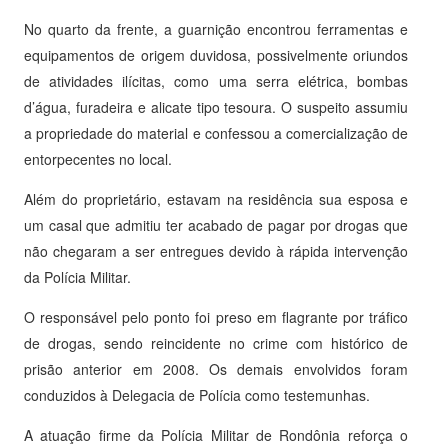
No quarto da frente, a guarnição encontrou ferramentas e
equipamentos de origem duvidosa, possivelmente oriundos
de atividades ilícitas, como uma serra elétrica, bombas
d’água, furadeira e alicate tipo tesoura. O suspeito assumiu
a propriedade do material e confessou a comercialização de
entorpecentes no local.
Além do proprietário, estavam na residência sua esposa e
um casal que admitiu ter acabado de pagar por drogas que
não chegaram a ser entregues devido à rápida intervenção
da Polícia Militar.
O responsável pelo ponto foi preso em flagrante por tráfico
de drogas, sendo reincidente no crime com histórico de
prisão anterior em 2008. Os demais envolvidos foram
conduzidos à Delegacia de Polícia como testemunhas.
A atuação firme da Polícia Militar de Rondônia reforça o