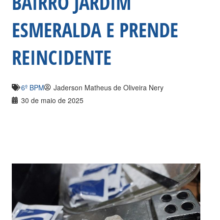
BAIRRO JARDIM
ESMERALDA E PRENDE
REINCIDENTE
6º BPM
Jaderson Matheus de Oliveira Nery
30 de maio de 2025