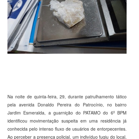
Na noite de quinta-feira, 29, durante patrulhamento tático
pela avenida Donaldo Pereira do Patrocínio, no bairro
Jardim Esmeralda, a guarnição do PATAMO do 6º BPM
identificou movimentação suspeita em uma residência já
conhecida pelo intenso fluxo de usuários de entorpecentes.
Ao perceber a presença policial, um indivíduo fugiu do local,