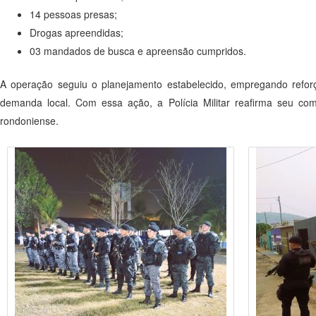
14 pessoas presas;
Drogas apreendidas;
03 mandados de busca e apreensão cumpridos.
A operação seguiu o planejamento estabelecido, empregando refor
demanda local. Com essa ação, a Polícia Militar reafirma seu 
rondoniense.