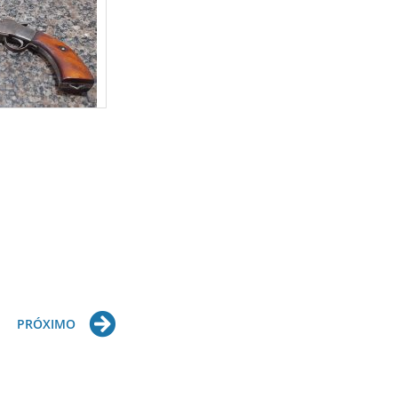
Next
PRÓXIMO