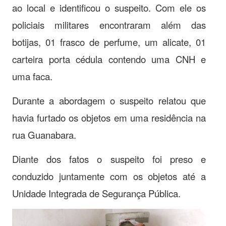
ao local e identificou o suspeito. Com ele os
policiais militares encontraram além das
botijas, 01 frasco de perfume, um alicate, 01
carteira porta cédula contendo uma CNH e
uma faca.
Durante a abordagem o suspeito relatou que
havia furtado os objetos em uma residência na
rua Guanabara.
Diante dos fatos o suspeito foi preso e
conduzido juntamente com os objetos até a
Unidade Integrada de Segurança Pública.