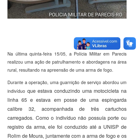
Na última quinta-feira 15/05, a Polícia Militar em Parecis
realizou uma ação de patrulhamento e abordagens na área
rural, resultando na apreensão de uma arma de fogo.
Durante a operação, uma guarnição de serviço abordou um
que estava conduzindo uma motocicleta
na
indivíduo
linha 65 e estava em posse de
uma espingarda
calibre 32, acompanhada de três cartuchos
carregados. Como o indivíduo não possuía porte ou
registro da arma, ele foi conduzido até a UNISP de
Rolim de Moura, juntamente com a arma de fogo e os