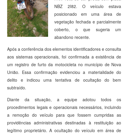
NBZ 2I82. O veículo estava
posicionado em uma área de
vegetação fechada e parcialmente
coberto, o que sugeria um
abandono recente.
Após a conferência dos elementos identificadores e consulta
aos sistemas operacionais, foi confirmada a existência de
um registro de furto da motocicleta no município de Nova
União. Essa confirmação evidenciou a materialidade do
delito e indicou uma tentativa de ocultação do bem
subtraído.
Diante da situação, a equipe adotou todos os
procedimentos legais e operacionais necessários, incluindo
a remoção do veículo para que fossem cumpridas as
providências administrativas destinadas à restituição ao
legítimo proprietário. A ocultação do veículo em área de