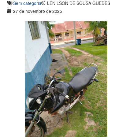
Sem categoria
LENILSON DE SOUSA GUEDES
27 de novembro de 2025