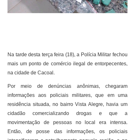
Na tarde desta terça feira (18), a Polícia Militar fechou
mais um ponto de comércio ilegal de entorpecentes,
na cidade de Cacoal.
Por meio de denúncias anônimas, chegaram
informações aos policiais militares, que em uma
residência situada, no bairro Vista Alegre, havia um
cidadão comercializando drogas e que a
movimentação de pessoas no local era intensa.
Então, de
posse das informações, os policiais