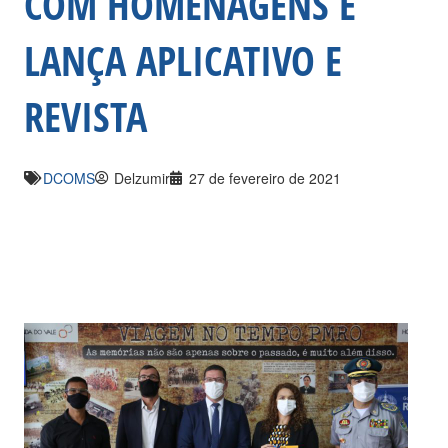
COM HOMENAGENS E
LANÇA APLICATIVO E
REVISTA
DCOMS
Delzumir
27 de fevereiro de 2021