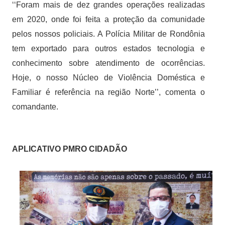
‘‘Foram mais de dez grandes operações realizadas
em 2020, onde foi feita a proteção da comunidade
pelos nossos policiais. A Polícia Militar de Rondônia
tem exportado para outros estados tecnologia e
conhecimento sobre atendimento de ocorrências.
Hoje, o nosso Núcleo de Violência Doméstica e
Familiar é referência na região Norte’’, comenta o
comandante.
APLICATIVO PMRO CIDADÃO