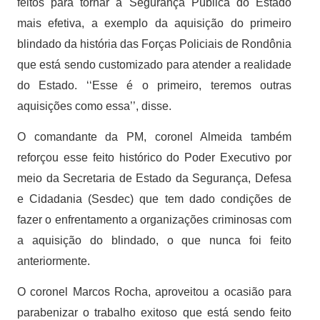
feitos para tornar a Segurança Pública do Estado
mais efetiva, a exemplo da aquisição do primeiro
blindado da história das Forças Policiais de Rondônia
que está sendo customizado para atender a realidade
do Estado. ‘‘Esse é o primeiro, teremos outras
aquisições como essa’’, disse.
O comandante da PM, coronel Almeida também
reforçou esse feito histórico do Poder Executivo por
meio da Secretaria de Estado da Segurança, Defesa
e Cidadania (Sesdec) que tem dado condições de
fazer o enfrentamento a organizações criminosas com
a aquisição do blindado, o que nunca foi feito
anteriormente.
O coronel Marcos Rocha, aproveitou a ocasião para
parabenizar o trabalho exitoso que está sendo feito