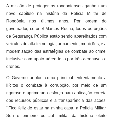
A missão de proteger os rondonienses ganhou um
novo capítulo na história da Polícia Militar de
Rondônia nos últimos anos. Por ordem do
governador, coronel Marcos Rocha, todos os órgãos
de Segurança Pública estão sendo aparelhados com
veículos de alta tecnologia, armamento, munições, e a
modernização das estratégias de combate ao crime,
inclusive com apoio aéreo feito por três aeronaves e
drones.
O Governo adotou como principal enfrentamento a
ilícitos o combate à corrupção, por meio de um
rigoroso e aprimorado esforço para aplicação correta
dos recursos públicos e a transparência das ações.
‘‘Fico feliz de estar na minha casa, a Polícia Militar.
Sou o primeiro policial militar da história eleito