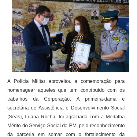
A Polícia Militar aproveitou a comemoração para
homenagear aqueles que tem contribuído com os
trabalhos da Corporação. A primeira-dama e
secretária de Assistência e Desenvolvimento Social
(Seas), Luana Rocha, foi agraciada com a Medalha
Mérito do Serviço Social da PM, pelo reconhecimento
da parceria em somar com o fortalecimento da