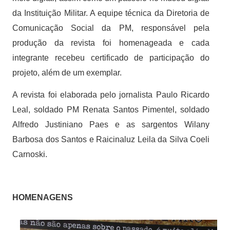
da Instituição Militar. A equipe técnica da Diretoria de
Comunicação Social da PM, responsável pela
produção da revista foi homenageada e cada
integrante recebeu certificado de participação do
projeto, além de um exemplar.
A revista foi elaborada pelo jornalista Paulo Ricardo
Leal, soldado PM Renata Santos Pimentel, soldado
Alfredo Justiniano Paes e as sargentos Wilany
Barbosa dos Santos e Raicinaluz Leila da Silva Coeli
Carnoski.
HOMENAGENS