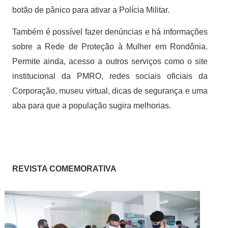
botão de pânico para ativar a Polícia Militar.
Também é possível fazer denúncias e há informações
sobre a Rede de Proteção à Mulher em Rondônia.
Permite ainda, acesso a outros serviços como o site
institucional da PMRO, redes sociais oficiais da
Corporação, museu virtual, dicas de segurança e uma
aba para que a população sugira melhorias.
REVISTA COMEMORATIVA