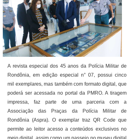
A revista especial dos 45 anos da Polícia Militar de
Rondônia, em edição especial n° 07, possui cinco
mil exemplares,
mas também com formato digital, que
poderá ser acessada no portal da PMRO. A tiragem
impressa, faz parte de uma parceria com a
Associação das Praças da Polícia Militar de
Rondônia (Aspra). O exemplar traz QR Code que
permite ao leitor acesso a conteúdos exclusivos no
meio digital, assim como um passeio no museu digital