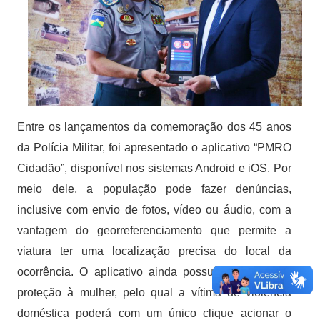
Entre os lançamentos da comemoração dos 45 anos
da Polícia Militar, foi apresentado o aplicativo “PMRO
Cidadão”, disponível nos sistemas Android e iOS. Por
meio dele, a população pode fazer denúncias,
inclusive com envio de fotos, vídeo ou áudio, com a
vantagem do georreferenciamento que permite a
viatura ter uma localização precisa do local da
ocorrência. O aplicativo ainda possui o módulo de
proteção à mulher, pelo qual a vítima de violência
doméstica poderá com um único clique acionar o