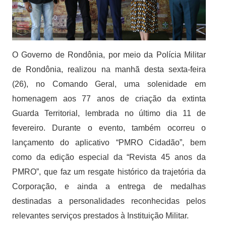
O Governo de Rondônia, por meio da Polícia Militar
de Rondônia, realizou na manhã desta sexta-feira
(26), no Comando Geral, uma solenidade em
homenagem aos 77 anos de criação da extinta
Guarda Territorial, lembrada no último dia 11 de
fevereiro. Durante o evento, também ocorreu o
lançamento do aplicativo “PMRO Cidadão”, bem
como da edição especial da “Revista 45 anos da
PMRO”, que faz um resgate histórico da trajetória da
Corporação, e ainda a entrega de medalhas
destinadas a personalidades reconhecidas pelos
relevantes serviços prestados à Instituição Militar.