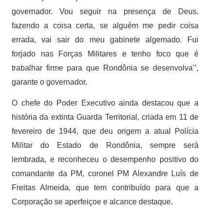
governador. Vou seguir na presença de Deus,
fazendo a coisa certa, se alguém me pedir coisa
errada, vai sair do meu gabinete algemado. Fui
forjado nas Forças Militares e tenho foco que é
trabalhar firme para que Rondônia se desenvolva’’,
garante o governador.
O chefe do Poder Executivo ainda destacou que a
história da extinta Guarda Territorial, criada em 11 de
fevereiro de 1944, que deu origem a atual Polícia
Militar do Estado de Rondônia, sempre será
lembrada, e reconheceu o desempenho positivo do
comandante da PM, coronel PM Alexandre Luís de
Freitas Almeida, que tem contribuído para que a
Corporação se aperfeiçoe e alcance destaque.