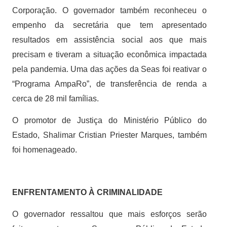
Corporação. O governador também reconheceu o
empenho da secretária que tem apresentado
resultados em assistência social aos que mais
precisam e tiveram a situação econômica impactada
pela pandemia. Uma das ações da Seas foi reativar o
“Programa AmpaRo”, de transferência de renda a
cerca de 28 mil famílias.
O promotor de Justiça do Ministério Público do
Estado, Shalimar Cristian Priester Marques, também
foi homenageado.
ENFRENTAMENTO À CRIMINALIDADE
O governador ressaltou que mais esforços serão