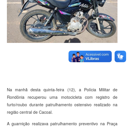
Na manhã desta quinta-feira (12), a Polícia Militar de
Rondônia recuperou uma motocicleta com registro de
furto/roubo durante patrulhamento ostensivo realizado na
região central de Cacoal.
A guarnição realizava patrulhamento preventivo na Praça