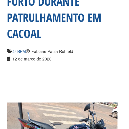
FURTO DURANTE
PATRULHAMENTO EM
CACOAL
4º BPM
Fabiane Paula Rehfeld
12 de março de 2026