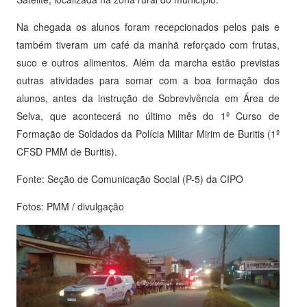
Na chegada os alunos foram recepcionados pelos pais e
também tiveram um café da manhã reforçado com frutas,
suco e outros alimentos. Além da marcha estão previstas
outras atividades para somar com a boa formação dos
alunos, antes da instrução de Sobrevivência em Área de
Selva, que acontecerá no último mês do 1º Curso de
Formação de Soldados da Polícia Militar Mirim de Buritis (1º
CFSD PMM de Buritis).
Fonte: Seção de Comunicação Social (P-5) da CIPO
Fotos: PMM / divulgação