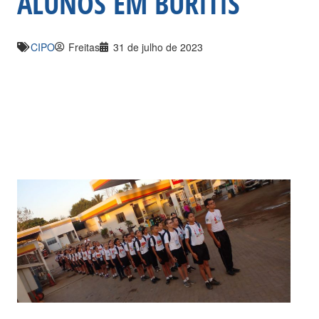
ALUNOS EM BURITIS
CIPO
Freitas
31 de julho de 2023