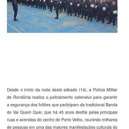
Desde o início da noite deste sábado (14), a Polícia Militar
de Rondônia realiza o policiamento ostensivo para garantir
a segurança dos foliões que participam da tradicional Banda
do Vai Quem Quer, que há 45 anos desfila pelas principais
ruas e avenidas do centro de Porto Velho, reunindo milhares
de pessoas em uma das maiores manifestações culturais do