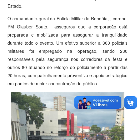
Estado.
O comandante-geral da Polícia Militar de Rondôia, , coronel
PM Glauber Souto, assegurou que a corporação está
preparada e mobilizada para assegurar a tranquilidade
durante todo o evento. Um efetivo superior a 300 policiais
militares foi empregado na operação, sendo 230
responsáveis pela segurança nos corredores da festa e
outros 80 atuando no reforço do policiamento a partir das
20 horas, com patrulhamento preventivo e apoio estratégico
em pontos de maior concentração de público.