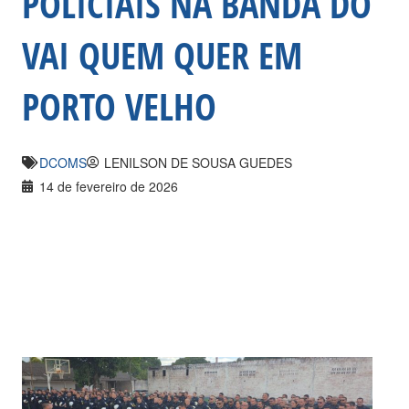
POLICIAIS NA BANDA DO
VAI QUEM QUER EM
PORTO VELHO
DCOMS
LENILSON DE SOUSA GUEDES
14 de fevereiro de 2026