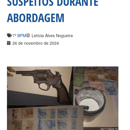
SUSPEITOS DURANTE
ABORDAGEM
7º BPM
Letícia Alves Nogueira
26 de novembro de 2024