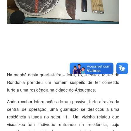
Na manhã desta quarta-feira – feira, 13, a Polícia Militar de
Rondônia prendeu um homem suspeito de ter cometido
furto a uma residência na cidade de Ariquemes.
Após receber informações de um possível furto através da
central de operação, uma guarnição se deslocou a uma
residência situada no setor 11. Um vizinho relatou que
visualizou um indivíduo entrando na residência, cujo