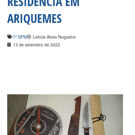
RESIDÊNCIA EM
ARIQUEMES
7º BPM
Letícia Alves Nogueira
13 de setembro de 2023