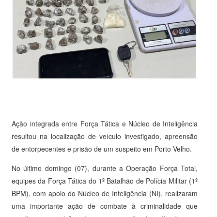
Ação integrada entre Força Tática e Núcleo de Inteligência
resultou na localização de veículo investigado, apreensão
de entorpecentes e prisão de um suspeito em Porto Velho.
No último domingo (07), durante a Operação Força Total,
equipes da Força Tática do 1º Batalhão de Polícia Militar (1º
BPM), com apoio do Núcleo de Inteligência (NI), realizaram
uma importante ação de combate à criminalidade que