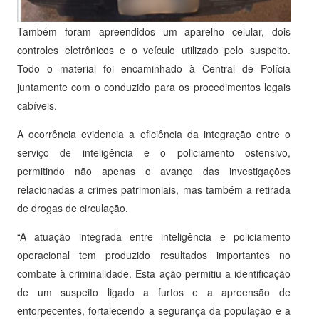
Também foram apreendidos um aparelho celular, dois
controles eletrônicos e o veículo utilizado pelo suspeito.
Todo o material foi encaminhado à Central de Polícia
juntamente com o conduzido para os procedimentos legais
cabíveis.
A ocorrência evidencia a eficiência da integração entre o
serviço de inteligência e o policiamento ostensivo,
permitindo não apenas o avanço das investigações
relacionadas a crimes patrimoniais, mas também a retirada
de drogas de circulação.
“A atuação integrada entre inteligência e policiamento
operacional tem produzido resultados importantes no
combate à criminalidade. Esta ação permitiu a identificação
de um suspeito ligado a furtos e a apreensão de
entorpecentes, fortalecendo a segurança da população e a