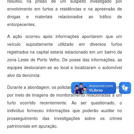
resultou na prisão de um suspeito investigado por
envolvimento em furtos a residências e na apreensão de
drogas e materiais relacionados ao tráfico de
entorpecentes.
A ação ocorreu após informações apontarem que um
veículo supostamente utilizado em diversos furtos
registrados na capital estaria estacionado em um bairro da
zona Leste de Porto Velho. De posse das informações, as
equipes deslocaram-se ao local e localizaram o automóvel
alvo da denúncia.
Durante a abordagem, os policiais reconheceram o suspeito
por meio de imagens de monitoramento relacionadas a um
furto ocorrido recentemente. Ao ser questionado, o
indivíduo forneceu informações que poderão auxiliar no
prosseguimento das investigações sobre os crimes
patrimoniais em apuração.