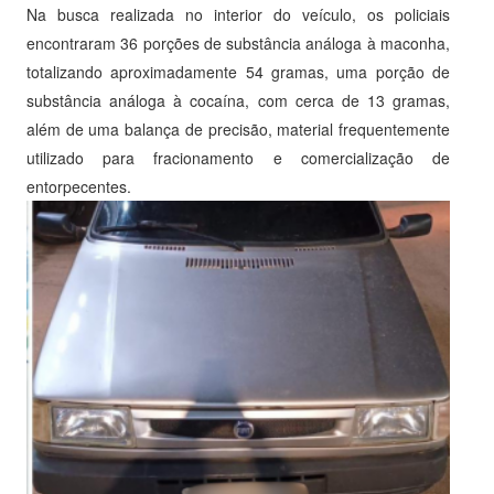
Na busca realizada no interior do veículo, os policiais
encontraram 36 porções de substância análoga à maconha,
totalizando aproximadamente 54 gramas, uma porção de
substância análoga à cocaína, com cerca de 13 gramas,
além de uma balança de precisão, material frequentemente
utilizado para fracionamento e comercialização de
entorpecentes.