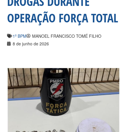
DROGAS DURANTE
OPERAÇÃO FORÇA TOTAL
1º BPM
MANOEL FRANCISCO TOMÉ FILHO
8 de junho de 2026