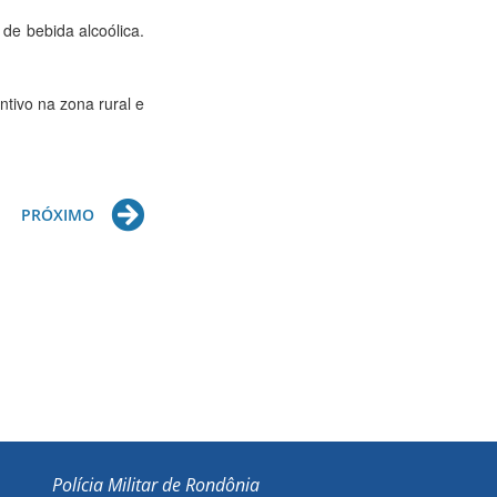
 de bebida alcoólica.
tivo na zona rural e
Next
PRÓXIMO
Polícia Militar de Rondônia