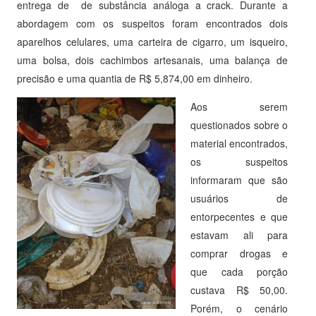
entrega de de substância análoga a crack. Durante a
abordagem com os suspeitos foram encontrados dois
aparelhos celulares, uma carteira de cigarro, um isqueiro,
uma bolsa, dois cachimbos artesanais, uma balança de
precisão e uma quantia de R$ 5,874,00 em dinheiro.
Aos serem
questionados sobre o
material encontrados,
os suspeitos
informaram que são
usuários de
entorpecentes e que
estavam ali para
comprar drogas e
que cada porção
custava R$ 50,00.
Porém, o cenário