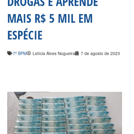
DROGAS E APRENDE
MAIS R$ 5 MIL EM
ESPÉCIE
7º BPM
Letícia Alves Nogueira
7 de agosto de 2023