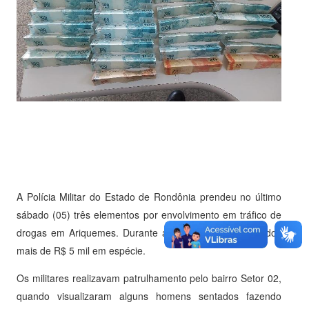
A Polícia Militar do Estado de Rondônia prendeu no último
sábado (05) três elementos por envolvimento em tráfico de
drogas em Ariquemes. Durante a ação foram apreendidos
mais de R$ 5 mil em espécie.
Os militares realizavam patrulhamento pelo bairro Setor 02,
quando visualizaram alguns homens sentados fazendo