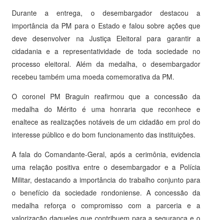
Durante a entrega, o desembargador destacou a
importância da PM para o Estado e falou sobre ações que
deve desenvolver na Justiça Eleitoral para garantir a
cidadania e a representatividade de toda sociedade no
processo eleitoral. Além da medalha, o desembargador
recebeu também uma moeda comemorativa da PM.
O coronel PM Braguin reafirmou que a concessão da
medalha do Mérito é uma honraria que reconhece e
enaltece as realizações notáveis de um cidadão em prol do
interesse público e do bom funcionamento das instituições.
A fala do Comandante-Geral, após a cerimônia, evidencia
uma relação positiva entre o desembargador e a Polícia
Militar, destacando a importância do trabalho conjunto para
o benefício da sociedade rondoniense. A concessão da
medalha reforça o compromisso com a parceria e a
valorização daqueles que contribuem para a segurança e o