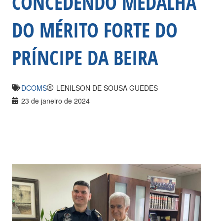
CONCEDENDO MEDALHA
DO MÉRITO FORTE DO
PRÍNCIPE DA BEIRA
DCOMS
LENILSON DE SOUSA GUEDES
23 de janeiro de 2024