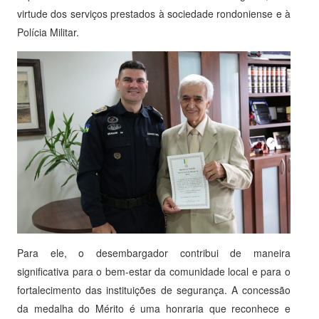
virtude dos serviços prestados à sociedade rondoniense e à
Polícia Militar.
Para ele, o desembargador contribui de maneira
significativa para o bem-estar da comunidade local e para o
fortalecimento das instituições de segurança. A concessão
da medalha do Mérito é uma honraria que reconhece e