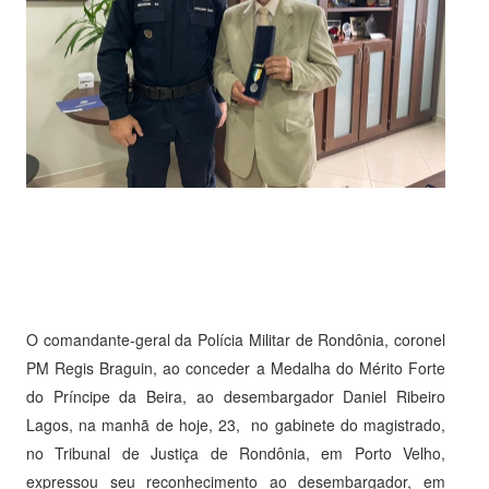
O comandante-geral da Polícia Militar de Rondônia, coronel
PM Regis Braguin, ao conceder a Medalha do Mérito Forte
do Príncipe da Beira, ao desembargador Daniel Ribeiro
Lagos, na manhã de hoje, 23, no gabinete do magistrado,
no Tribunal de Justiça de Rondônia, em Porto Velho,
expressou seu reconhecimento ao desembargador, em