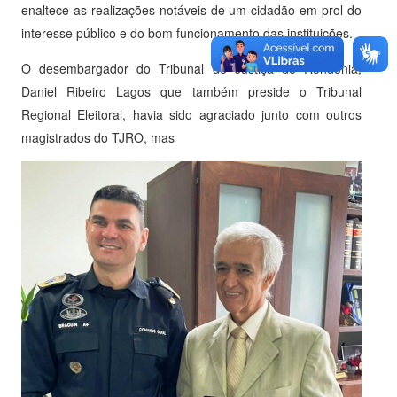
enaltece as realizações notáveis de um cidadão em prol do
interesse público e do bom funcionamento das instituições.
O desembargador do Tribunal de Justiça de Rondônia,
Daniel Ribeiro Lagos que também preside o Tribunal
Regional Eleitoral, havia sido agraciado junto com outros
magistrados do TJRO, mas