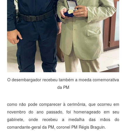
O desembargador recebeu também a moeda comemorativa
da PM
como não pode comparecer à cerimônia, que ocorreu em
novembro do ano passado, foi homenageado em seu
gabinete, onde recebeu a medalha das mãos do
comandante-geral da PM, coronel PM Régis Braguin.