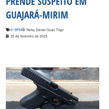
PRENDE SUSPEITO EM
GUAJARÁ-MIRIM
6º BPM
Nicky Daniel Guari Trigo
25 de fevereiro de 2025