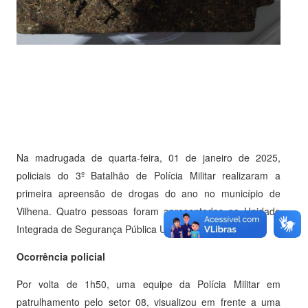
Na madrugada de quarta-feira, 01 de janeiro de 2025,
policiais do 3º Batalhão de Polícia Militar realizaram a
primeira apreensão de drogas do ano no município de
Vilhena. Quatro pessoas foram apresentadas na Unidade
Integrada de Segurança Pública Unisp.
Ocorrência policial
Por volta de 1h50, uma equipe da Polícia Militar em
patrulhamento pelo setor 08, visualizou em frente a uma