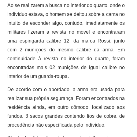
Ao se realizarem a busca no interior do quarto, onde o
indivíduo estava, o homem se deitou sobre a cama no
intuito de esconder algo, contudo, imediatamente os
militares fizeram a revista no móvel e encontraram
uma espingarda calibre 12, da marca Rossi, junto
com 2 munições do mesmo calibre da arma. Em
continuidade à revista no interior do quarto, foram
encontradas mais 02 munições de igual calibre no
interior de um guarda-roupa.
De acordo com o abordado, a arma era usada para
realizar sua própria segurança. Foram encontrados na
residência ainda, em outro cômodo, localizado aos
fundos, 3 sacos grandes contendo fios de cobre, de
procedência não especificada pelo indivíduo.