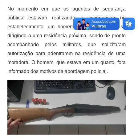
No momento em que os agentes de segurança
pública estavam realizando a averiguação no
estabelecimento, um homem empreendeu fuga se
dirigindo a uma residência próxima, sendo de pronto
acompanhado pelos militares, que solicitaram
autorização para adentrarem na residência de uma
moradora. O homem, que estava em um quarto, fora
informado dos motivos da abordagem policial.