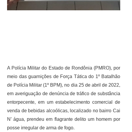
A Polícia Militar do Estado de Rondônia (PMRO), por
meio das guarnições de Força Tática do 1º Batalhão
de Polícia Militar (1º BPM), no dia 25 de abril de 2022,
em averiguação de denúncia de tráfico de substância
entorpecente, em um estabelecimento comercial de
venda de bebidas alcoólicas, localizado no bairro Cai
N’ água, prendeu em flagrante delito um homem por
posse irregular de arma de fogo.