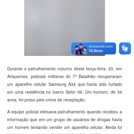
Durante o patrulhamento noturno desta terça-feira, 20, em
Ariquemes, policiais militares do 7º Batalhão recuperaram
um aparelho celular Samsung A34 que havia sido furtado
em uma residência no bairro Setor 06. Um homem, de 34
anos, foi preso pelo crime de receptação.
A equipe policial efetuava patrulhamento quando recebeu a
informação que em um grupo de usuários de drogas havia
um homem tentando vender um aparelho celular. Ainda foi