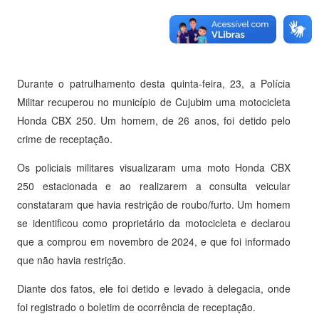
Durante o patrulhamento desta quinta-feira, 23, a Polícia
Militar recuperou no município de Cujubim uma motocicleta
Honda CBX 250. Um homem, de 26 anos, foi detido pelo
crime de receptação.
Os policiais militares visualizaram uma moto Honda CBX
250 estacionada e ao realizarem a consulta veicular
constataram que havia restrição de roubo/furto. Um homem
se identificou como proprietário da motocicleta e declarou
que a comprou em novembro de 2024, e que foi informado
que não havia restrição.
Diante dos fatos, ele foi detido e levado à delegacia, onde
foi registrado o boletim de ocorrência de receptação.