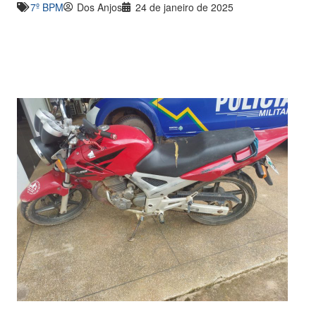
7º BPM
Dos Anjos
24 de janeiro de 2025