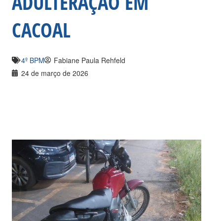
ADULTERAÇÃO EM
CACOAL
4º BPM
Fabiane Paula Rehfeld
24 de março de 2026