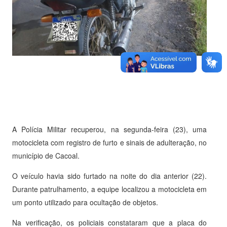
A Polícia Militar recuperou, na segunda-feira (23), uma
motocicleta com registro de furto e sinais de adulteração, no
município de Cacoal.
O veículo havia sido furtado na noite do dia anterior (22).
Durante patrulhamento, a equipe localizou a motocicleta em
um ponto utilizado para ocultação de objetos.
Na verificação, os policiais constataram que a placa do