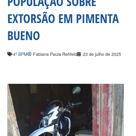
POPULAÇÃO SOBRE
EXTORSÃO EM PIMENTA
BUENO
4º BPM
Fabiane Paula Rehfeld
23 de julho de 2025