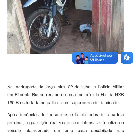
Na madrugada de terça-feira, 22 de julho, a Polícia Militar
em Pimenta Bueno recuperou uma motocicleta Honda NXR
160 Bros furtada no pátio de um supermercado da cidade.
Após denúncias de moradores e funcionários de uma loja
próxima, a guarnição realizou buscas intensas e localizou o
veículo abandonado em uma casa desabitada nas