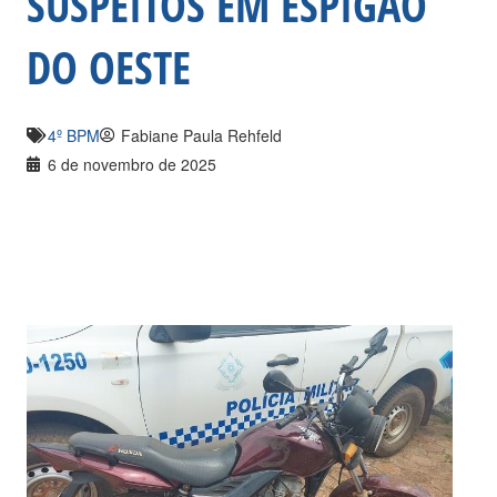
SUSPEITOS EM ESPIGÃO
DO OESTE
4º BPM
Fabiane Paula Rehfeld
6 de novembro de 2025