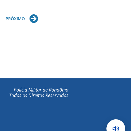
Next
PRÓXIMO
Polícia Militar de Rondônia
Todos os Direitos Reservados