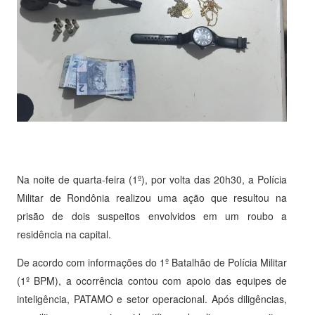
Na noite de quarta-feira (1º), por volta das 20h30, a Polícia
Militar de Rondônia realizou uma ação que resultou na
prisão de dois suspeitos envolvidos em um roubo a
residência na capital.
De acordo com informações do 1º Batalhão de Polícia Militar
(1º BPM), a ocorrência contou com apoio das equipes de
inteligência, PATAMO e setor operacional. Após diligências,