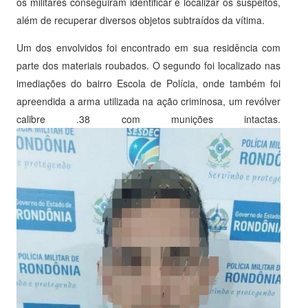
os militares conseguiram identificar e localizar os suspeitos,
além de recuperar diversos objetos subtraídos da vítima.
Um dos envolvidos foi encontrado em sua residência com
parte dos materiais roubados. O segundo foi localizado nas
imediações do bairro Escola de Polícia, onde também foi
apreendida a arma utilizada na ação criminosa, um revólver
calibre .38 com munições intactas.