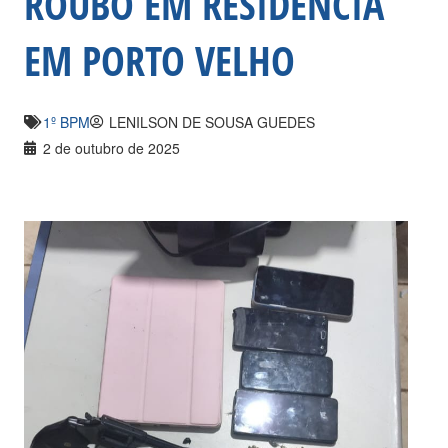
ROUBO EM RESIDÊNCIA
EM PORTO VELHO
1º BPM
LENILSON DE SOUSA GUEDES
2 de outubro de 2025