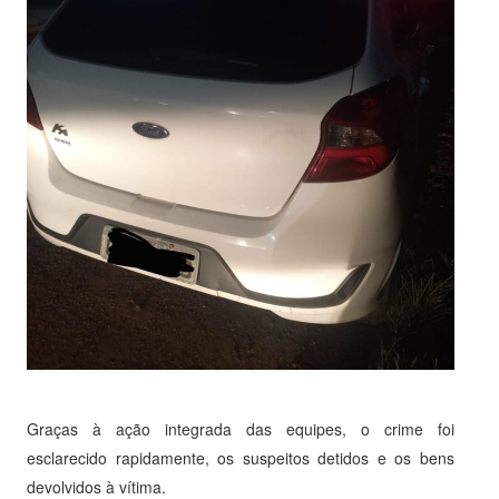
Graças à ação integrada das equipes, o crime foi
esclarecido rapidamente, os suspeitos detidos e os bens
devolvidos à vítima.