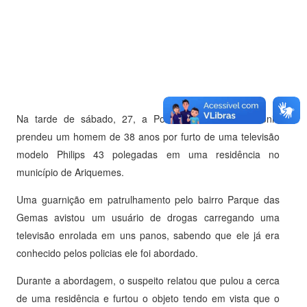
Na tarde de sábado, 27, a Polícia Militar de Rondônia
prendeu um homem de 38 anos por furto de uma televisão
modelo Philips 43 polegadas em uma residência no
município de Ariquemes.
Uma guarnição em patrulhamento pelo bairro Parque das
Gemas avistou um usuário de drogas carregando uma
televisão enrolada em uns panos, sabendo que ele já era
conhecido pelos policias ele foi abordado.
Durante a abordagem, o suspeito relatou que pulou a cerca
de uma residência e furtou o objeto tendo em vista que o