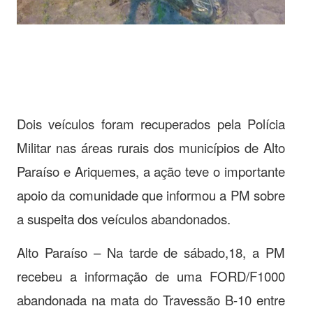
Dois veículos foram recuperados pela Polícia
Militar nas áreas rurais dos municípios de Alto
Paraíso e Ariquemes, a ação teve o importante
apoio da comunidade que informou a PM sobre
a suspeita dos veículos abandonados.
Alto Paraíso – Na tarde de sábado,18, a PM
recebeu a informação de uma FORD/F1000
abandonada na mata do Travessão B-10 entre