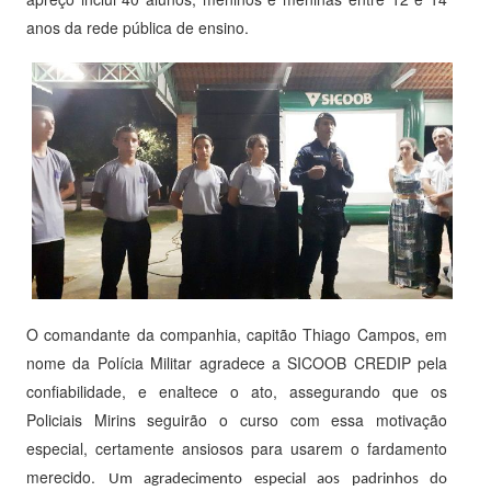
anos da rede pública de ensino.
O comandante da companhia, capitão Thiago Campos, em
nome da Polícia Militar agradece a SICOOB CREDIP pela
confiabilidade, e enaltece o ato, assegurando que os
Policiais Mirins seguirão o curso com essa motivação
especial, certamente ansiosos para usarem o fardamento
merecido.
Um agradecimento especial aos padrinhos do