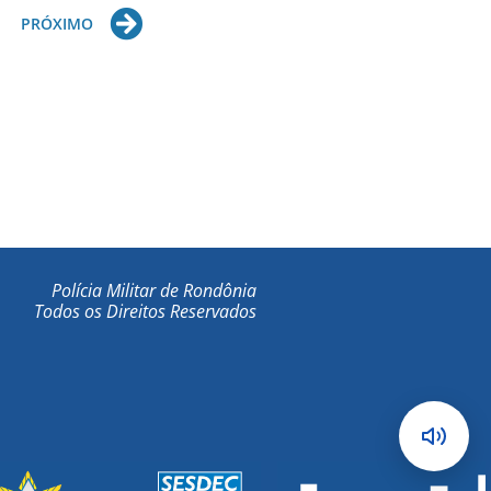
Next
PRÓXIMO
Polícia Militar de Rondônia
Todos os Direitos Reservados