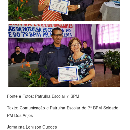
Fonte e Fotos: Patrulha Escolar 7°BPM
Texto: Comunicação e Patrulha Escolar do 7° BPM Soldado
PM Dos Anjos
Jornalista Lenilson Guedes