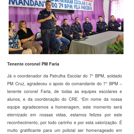
Tenente coronel PM Faria
Já o coordenador da Patrulha Escolar do 7° BPM, soldado
PM Cruz, agradeceu o apoio do comandante do 7° BPM –
tenente coronel Faria, de todas as equipes escolares e
alunos, e da coordenação do CRE. “Em nome da nossa
equipe agradecemos a homenagem, este momento será
eternizado em nossas vidas, estamos felizes por este
reconhecimento, por todo carinho e por esta valorização. É
muito gratificante para um policial ser homenageado em