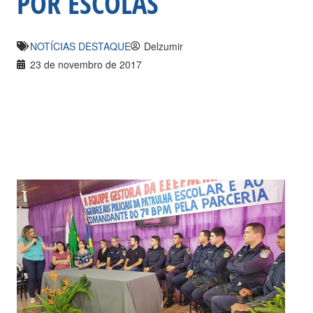
POR ESCOLAS
NOTÍCIAS DESTAQUE
Delzumir
23 de novembro de 2017