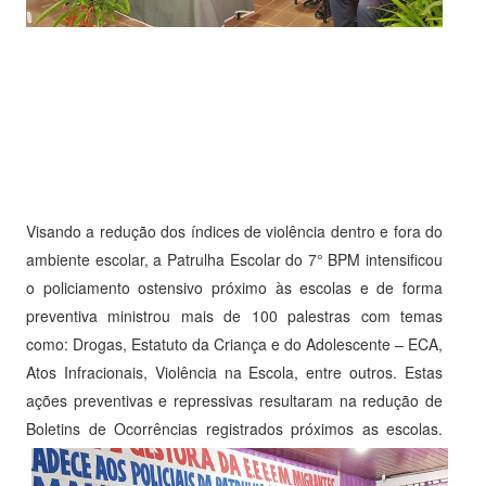
Visando a redução dos índices de violência dentro e fora do
ambiente escolar, a Patrulha Escolar do 7° BPM intensificou
o policiamento ostensivo próximo às escolas e de forma
preventiva ministrou mais de 100 palestras com temas
como: Drogas, Estatuto da Criança e do Adolescente – ECA,
Atos Infracionais, Violência na Escola, entre outros. Estas
ações preventivas e repressivas resultaram na redução de
Boletins de Ocorrências registrados próximos as escolas.