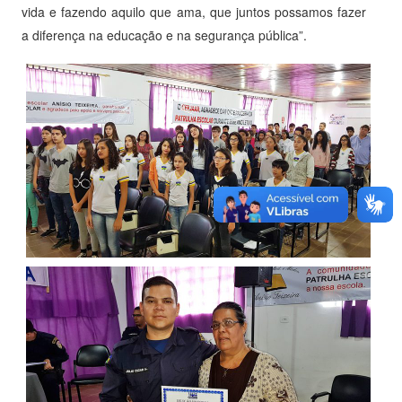
vida e fazendo aquilo que ama, que juntos possamos fazer
a diferença na educação e na segurança pública”.