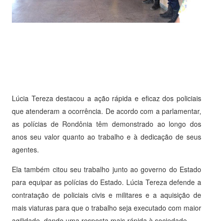
Lúcia Tereza destacou a ação rápida e eficaz dos policiais
que atenderam a ocorrência. De acordo com a parlamentar,
as polícias de Rondônia têm demonstrado ao longo dos
anos seu valor quanto ao trabalho e à dedicação de seus
agentes.
Ela também citou seu trabalho junto ao governo do Estado
para equipar as polícias do Estado. Lúcia Tereza defende a
contratação de policiais civis e militares e a aquisição de
mais viaturas para que o trabalho seja executado com maior
agilidade, dando uma resposta mais rápida à sociedade.