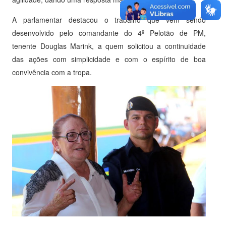
A parlamentar destacou o trabalho que vem sendo
desenvolvido pelo comandante do 4º Pelotão de PM,
tenente Douglas Marink, a quem solicitou a continuidade
das ações com simplicidade e com o espírito de boa
convivência com a tropa.