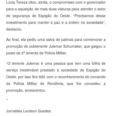
Lúcia Tereza citou, ainda, o compromisso com o governador
para a aquisição de mais duas viaturas para atender o setor
de segurança de Espigão do Oeste. “Precisamos desse
investimento para manter a paz e a ordem na sociedade”,
destacou.
Ao final, ela pediu uma salva de palmas para comemorar a
promoção do subtenente Julemar Schumaker, que galgou o
posto de 2º tenente de Policia Militar.
“O tenente Julemar é uma pessoa que tem uma folha de
serviço inestimável prestado à sociedade de Espigão do
Oeste, por isso fico feliz com o reconhecimento do comando
da Policia Militar de Rondônia, que lhe concedeu a
promoção, acrescentou.
*
Jornalista Lenilson Guedes