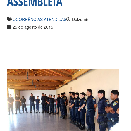
ASSEMBLEIA
OCORRÊNCIAS ATENDIDAS
Delzumir
25 de agosto de 2015