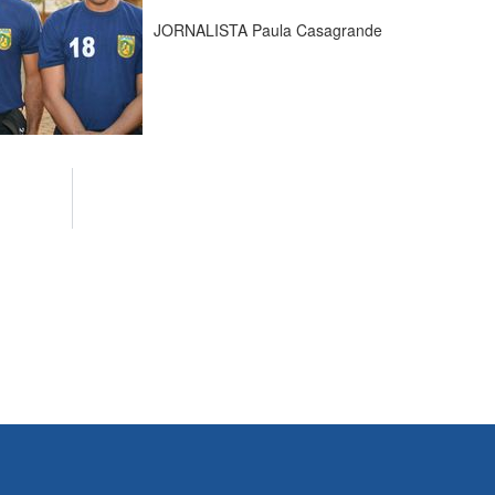
JORNALISTA Paula Casagrande