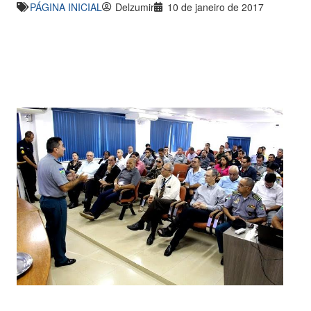
PÁGINA INICIAL
Delzumir
10 de janeiro de 2017