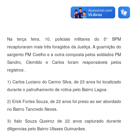
Na terça feira, 10, policiais militares do 5° BPM
recapturaram mais três foragidos da Justiça. A guarnição do
sargento PM Coelho e a outra composta pelos soldados PM
Sandro, Clemildo e Carlos foram responsáveis pelos
registros .
1) Carlos Luciano do Carmo Silva, de 23 anos foi localizado
durante o patrulhamento de rotina pelo Bairro Lagoa.
2) Erick Fortes Souza, de 22 anos foi preso ao ser abordado
no Bairro Tancredo Neves.
3) Italo Souza Queiroz de 22 anos capturado durante
diligencias pelo Bairro Ulisses Guimarães.