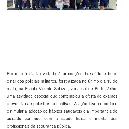
Em uma iniciativa voltada à promoção da saúde e bem-
estar dos policiais militares, foi realizada no último dia 13 de
maio, na Escola Vicente Salazar, zona sul de Porto Velho,
uma atividade especial que contemplou a oferta de exames
preventivos e palestras educativas. A ação teve como foco
estimular a adoção de hábitos saudáveis e a importância do
cuidado contínuo com a saúde física e mental dos
profissionais da segurança pública.