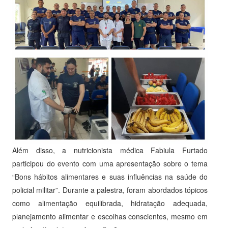
Além disso, a nutricionista médica Fabiula Furtado
participou do evento com uma apresentação sobre o tema
“Bons hábitos alimentares e suas influências na saúde do
policial militar”. Durante a palestra, foram abordados tópicos
como alimentação equilibrada, hidratação adequada,
planejamento alimentar e escolhas conscientes, mesmo em