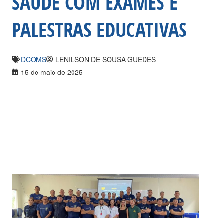
SAÚDE COM EXAMES E
PALESTRAS EDUCATIVAS
DCOMS
LENILSON DE SOUSA GUEDES
15 de maio de 2025