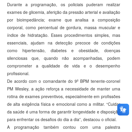
Durante a programação, os policiais puderam realizar
exames de glicemia, aferição da pressão arterial e avaliação
por bioimpedância; exame que analisa a composição
corporal, como percentual de gordura, massa muscular e
índice de hidratação. Esses procedimentos simples, mas
essenciais, ajudam na detecção precoce de condições
como hipertensão, diabetes e obesidade, doenças
silenciosas que, quando não acompanhadas, podem
comprometer a qualidade de vida e o desempenho
profissional.
De acordo com o comandante do 9º BPM tenente-coronel
PM Wesley, a ação reforça a necessidade de manter uma
rotina de exames preventivos, especialmente em profissões
de alta exigência física e emocional como a militar. “Cuidar
da saúde é uma forma de garantir longevidade e disposição
para enfrentar os desafios do dia a dia”, destacou o oficial.
A programação também contou com uma palestra