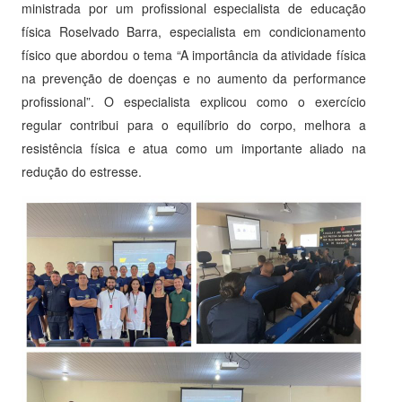
ministrada por um profissional especialista de educação
física Roselvado Barra, especialista em condicionamento
físico que abordou o tema “A importância da atividade física
na prevenção de doenças e no aumento da performance
profissional”. O especialista explicou como o exercício
regular contribui para o equilíbrio do corpo, melhora a
resistência física e atua como um importante aliado na
redução do estresse.