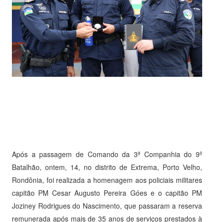
Após a passagem de Comando da 3ª Companhia do 9º
Batalhão, ontem, 14, no distrito de Extrema, Porto Velho,
Rondônia, foi realizada a homenagem aos policiais militares
capitão PM Cesar Augusto Pereira Góes e o capitão PM
Joziney Rodrigues do Nascimento, que passaram a reserva
remunerada após mais de 35 anos de serviços prestados à