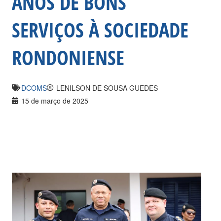
ANOS DE BONS
SERVIÇOS À SOCIEDADE
RONDONIENSE
DCOMS
LENILSON DE SOUSA GUEDES
15 de março de 2025