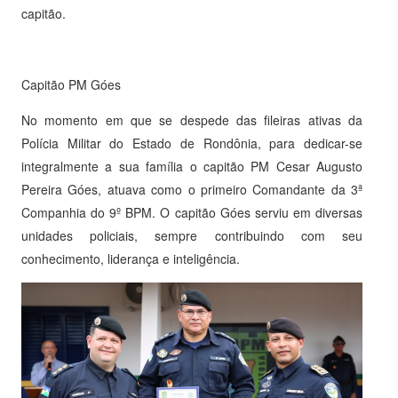
capitão.
Capitão PM Góes
No momento em que se despede das fileiras ativas da
Polícia Militar do Estado de Rondônia, para dedicar-se
integralmente a sua família o capitão PM Cesar Augusto
Pereira Góes, atuava como o primeiro Comandante da 3ª
Companhia do 9º BPM. O capitão Góes serviu em diversas
unidades policiais, sempre contribuindo com seu
conhecimento, liderança e inteligência.