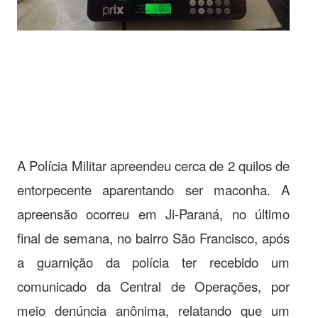
A Polícia Militar apreendeu cerca de 2 quilos de
entorpecente aparentando ser maconha. A
apreensão ocorreu em Ji-Paraná, no último
final de semana, no bairro São Francisco, após
a guarnição da polícia ter recebido um
comunicado da Central de Operações, por
meio denúncia anônima, relatando que um