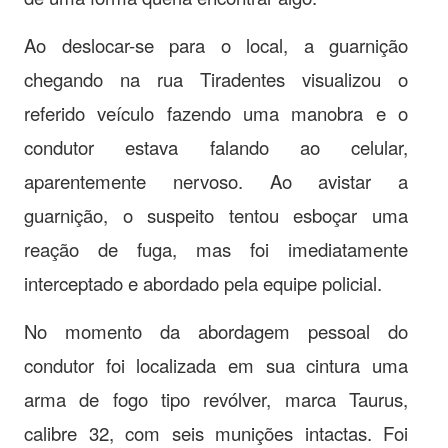
Ao deslocar-se para o local, a guarnição
chegando na rua Tiradentes visualizou o
referido veículo fazendo uma manobra e o
condutor estava falando ao celular,
aparentemente nervoso. Ao avistar a
guarnição, o suspeito tentou esboçar uma
reação de fuga, mas foi imediatamente
interceptado e abordado pela equipe policial.
No momento da abordagem pessoal do
condutor foi localizada em sua cintura uma
arma de fogo tipo revólver, marca Taurus,
calibre 32, com seis munições intactas. Foi