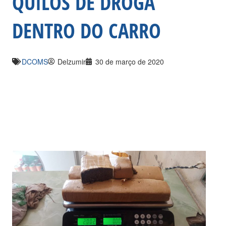
QUILOS DE DROGA
DENTRO DO CARRO
DCOMS
Delzumir
30 de março de 2020