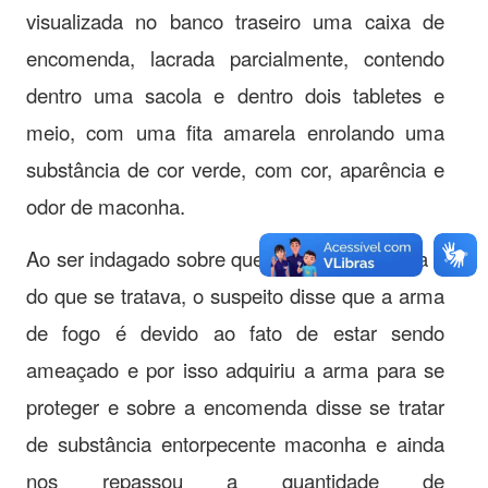
visualizada no banco traseiro uma caixa de
encomenda, lacrada parcialmente, contendo
dentro uma sacola e dentro dois tabletes e
meio, com uma fita amarela enrolando uma
substância de cor verde, com cor, aparência e
odor de maconha.
Ao ser indagado sobre que tipo e encomenda e
do que se tratava, o suspeito disse que a arma
de fogo é devido ao fato de estar sendo
ameaçado e por isso adquiriu a arma para se
proteger e sobre a encomenda disse se tratar
de substância entorpecente maconha e ainda
nos repassou a quantidade de