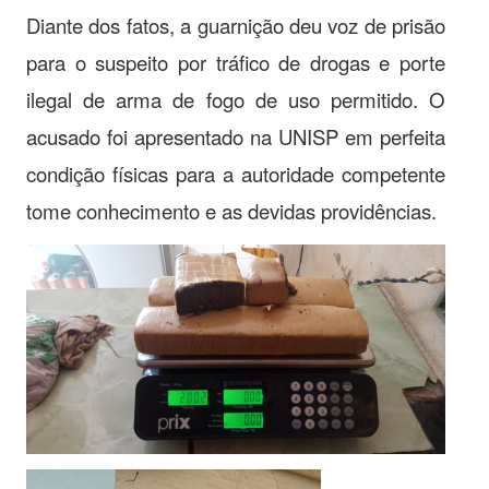
Diante dos fatos, a guarnição deu voz de prisão
para o suspeito por tráfico de drogas e porte
ilegal de arma de fogo de uso permitido. O
acusado foi apresentado na UNISP em perfeita
condição físicas para a autoridade competente
tome conhecimento e as devidas providências.