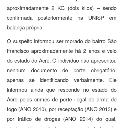
aproximadamente 2 KG (dois kilos) – sendo
confirmada posteriormente na UNISP em
balança própria.
O suspeito informou ser morado do bairro São
Francisco aproximadamente há 2 anos e veio
do estado do Acre. O indivíduo não apresentou
nenhum documento de porte obrigatório,
apenas se identificando verbalmente. Ele
informou ainda que responde no estado do
Acre pelos crimes de porte ilegal de arma de
fogo (ANO 2010), por receptação (ANO 2013) e
por tráfico de drogas (ANO 2014) do qual,