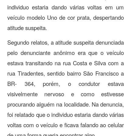
individuo estaria dando várias voltas em um
veículo modelo Uno de cor prata, despertando
atitude suspeita.
Segundo relatos, a atitude suspeita denunciada
pelo denunciante anônimo era que o veículo
estava transitando na rua Costa e Silva com a
rua Tiradentes, sentido bairro São Francisco a
BR- 364, porém, o condutor estava
visivelmente nervoso e como estivesse
procurando alguém na localidade. Na denuncia,
foi relatado que o individuo estaria dando várias
voltas com o veículo e ficava falando ao celular
de uma forma queria encontrar algo.