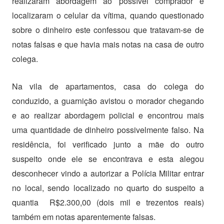
realizaram abordagem ao possível comprador e
localizaram o celular da vítima, quando questionado
sobre o dinheiro este confessou que tratavam-se de
notas falsas e que havia mais notas na casa de outro
colega.
Na vila de apartamentos, casa do colega do
conduzido, a guarnição avistou o morador chegando
e ao realizar abordagem policial e encontrou mais
uma quantidade de dinheiro possivelmente falso. Na
residência, foi verificado junto a mãe do outro
suspeito onde ele se encontrava e esta alegou
desconhecer vindo a autorizar a Polícia Militar entrar
no local, sendo localizado no quarto do suspeito a
quantia R$2.300,00 (dois mil e trezentos reais)
também em notas aparentemente falsas.