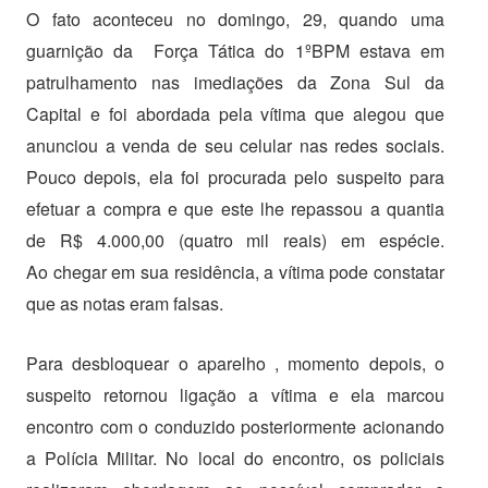
O fato aconteceu no domingo, 29, quando uma
guarnição da Força Tática do 1ºBPM estava em
patrulhamento nas imediações da Zona Sul da
Capital e foi abordada pela vítima que alegou que
anunciou a venda de seu celular nas redes sociais.
Pouco depois, ela foi procurada pelo suspeito para
efetuar a compra e que este lhe repassou a quantia
de R$ 4.000,00 (quatro mil reais) em espécie.
Ao chegar em sua residência, a vítima pode constatar
que as notas eram falsas.
Para desbloquear o aparelho , momento depois, o
suspeito retornou ligação a vítima e ela marcou
encontro com o conduzido posteriormente acionando
a Polícia Militar. No local do encontro, os policiais