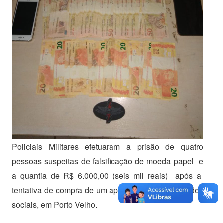
Policiais Militares efetuaram a prisão de quatro
pessoas suspeitas de falsificação de moeda papel e
a quantia de R$ 6.000,00 (seis mil reais) após a
tentativa de compra de um aparelho celular por redes
sociais, em Porto Velho.