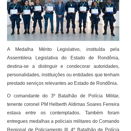
A Medalha Mérito Legislativo, instituída pela
Assembleia Legislativa do Estado de Rondônia,
destina-se a distinguir e condecorar autoridades,
personalidades, instituições ou entidades que tenham
prestado serviços relevantes ao Estado de Rondônia.
O comandante do 3º Batalhão de Polícia Militar,
tenente coronel PM Helberth Aldimas Soares Ferreira
estava entre os contemplados. Também foram
entregues medalhas a policiais militares do Comando
Regional de Policiamento III, 4º Batalhão de Polícia