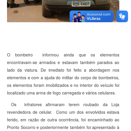
O bombeiro informou ainda que os elementos
encontravam-se armados e estavam também parados ao
lado da viatura. De imediato foi feito a abordagem nos
elementos e com a ajuda do militar do corpo de bombeiros,
os elementos foram imobilizados e no interior do veículo foi
localizado uma arma de fogo carregada e vários celulares.
Os infratores afirmaram terem roubado da Loja
revendedora de celular. Como um dos envolvidos estava
ferido, em razão de outra ocorrência, foi encaminhado ao
Pronto Socorro e posteriormente também foi apresentado à