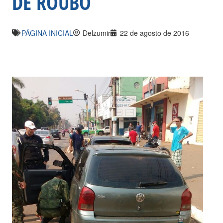
DE ROUBO
PÁGINA INICIAL
Delzumir
22 de agosto de 2016