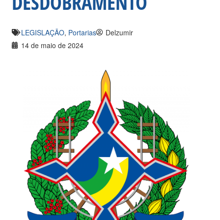
DESDOBRAMENTO
LEGISLAÇÃO
,
Portarias
Delzumir
14 de maio de 2024