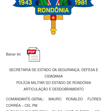
Baixar lei:
SECRETARIA DE ESTADO DA SEGURANÇA, DEFESA E
CIDADANIA
POLÍCIA MILITAR DO ESTADO DE RONDÔNIA
ARTICULAÇÃO E DESDOBRAMENTO
COMANDANTE-GERAL: MAURO RONALDO FLÔRES
CORRÉA – CEL PM