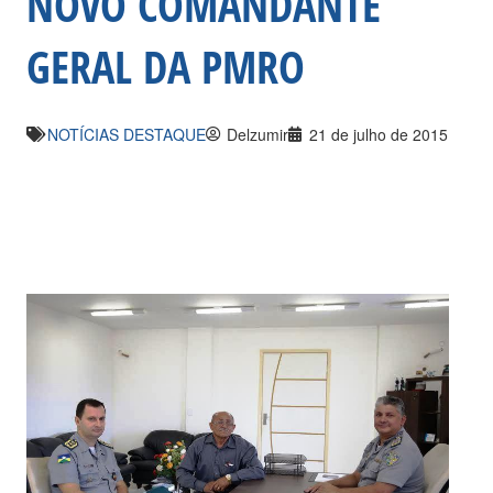
NOVO COMANDANTE
GERAL DA PMRO
NOTÍCIAS DESTAQUE
Delzumir
21 de julho de 2015