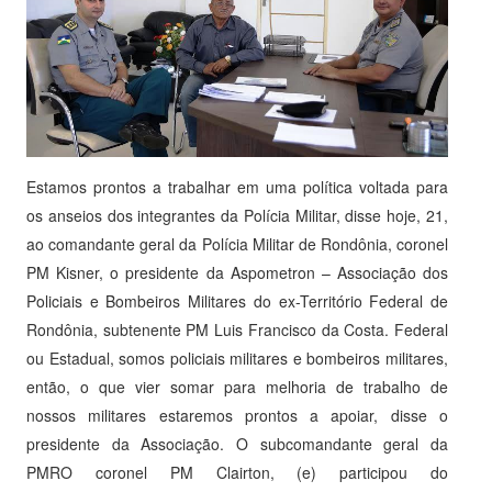
Estamos prontos a trabalhar em uma política voltada para
os anseios dos integrantes da Polícia Militar, disse hoje, 21,
ao comandante geral da Polícia Militar de Rondônia, coronel
PM Kisner, o presidente da Aspometron – Associação dos
Policiais e Bombeiros Militares do ex-Território Federal de
Rondônia, subtenente PM Luis Francisco da Costa. Federal
ou Estadual, somos policiais militares e bombeiros militares,
então, o que vier somar para melhoria de trabalho de
nossos militares estaremos prontos a apoiar, disse o
presidente da Associação. O subcomandante geral da
PMRO coronel PM Clairton, (e) participou do