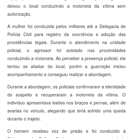
deixou o local conduzindo a motoneta da vítima sem
autorização.
A mulher foi conduzida pelos militares até a Delegacia de
Polícia Civil para registro da ocorrência e adoção das
providências legais. Durante o atendimento na unidade
policial, o agressor foi avistado nas proximidades
conduzindo a motoneta. Ao perceber a presença policial, ele
tentou se afastar do local, porém a guarnição iniciou
acompanhamento e conseguiu realizar a abordagem.
Durante a abordagem, os policiais confirmaram a identidade
do suspeito e recuperaram a motoneta da vítima. O
indivíduo apresentava lesões nos braços e pernas, além de
avarias no veículo, alegando que teria sofrido uma queda
durante o trajeto.
O homem recebeu voz de prisão e foi conduzido à