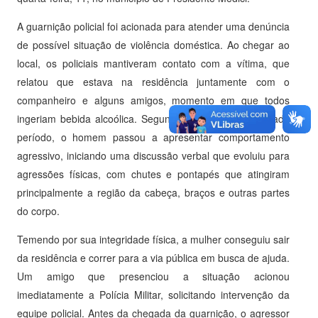
A guarnição policial foi acionada para atender uma denúncia
de possível situação de violência doméstica. Ao chegar ao
local, os policiais mantiveram contato com a vítima, que
relatou que estava na residência juntamente com o
companheiro e alguns amigos, momento em que todos
ingeriam bebida alcoólica. Segundo ela, após determinado
período, o homem passou a apresentar comportamento
agressivo, iniciando uma discussão verbal que evoluiu para
agressões físicas, com chutes e pontapés que atingiram
principalmente a região da cabeça, braços e outras partes
do corpo.
Temendo por sua integridade física, a mulher conseguiu sair
da residência e correr para a via pública em busca de ajuda.
Um amigo que presenciou a situação acionou
imediatamente a Polícia Militar, solicitando intervenção da
equipe policial. Antes da chegada da guarnição, o agressor