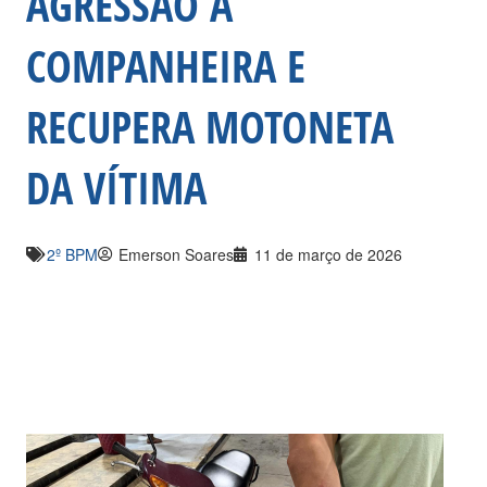
AGRESSÃO À
COMPANHEIRA E
RECUPERA MOTONETA
DA VÍTIMA
2º BPM
Emerson Soares
11 de março de 2026