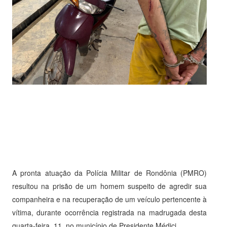
A pronta atuação da Polícia Militar de Rondônia (PMRO)
resultou na prisão de um homem suspeito de agredir sua
companheira e na recuperação de um veículo pertencente à
vítima, durante ocorrência registrada na madrugada desta
quarta-feira, 11, no município de Presidente Médici.