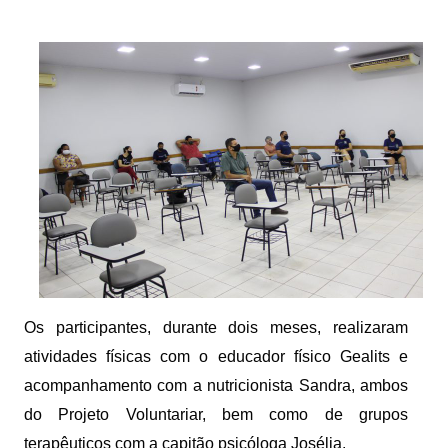
Os participantes, durante dois meses, realizaram 
atividades físicas com o educador físico Gealits e 
acompanhamento com a nutricionista Sandra, ambos 
do Projeto Voluntariar, bem como de grupos 
terapêuticos com a capitão psicóloga Josélia.