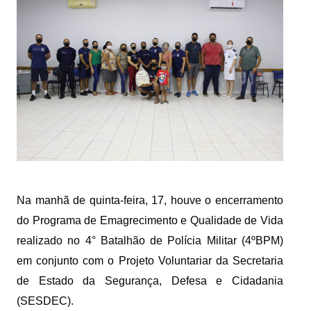
Na manhã de quinta-feira, 17, houve o encerramento 
do Programa de Emagrecimento e Qualidade de Vida 
realizado no 4° Batalhão de Polícia Militar (4ºBPM) 
em conjunto com o Projeto Voluntariar da Secretaria 
de Estado da Segurança, Defesa e Cidadania 
(SESDEC).