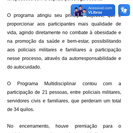
O programa atingiu seu principal objetivo, que é 
proporcionar aos participantes mais qualidade de 
vida, agindo diretamente no combate à obesidade e 
na promoção da saúde e bem-estar, possibilitando 
aos policiais militares e familiares a participação 
nesse processo, através da autorresponsabilidade e 
do autocuidado.
O Programa Multidisciplinar contou com a 
participação de 21 pessoas, entre policiais militares, 
servidores civis e familiares, que perderam um total 
de 34 quilos.
No encerramento, houve premiação para o 