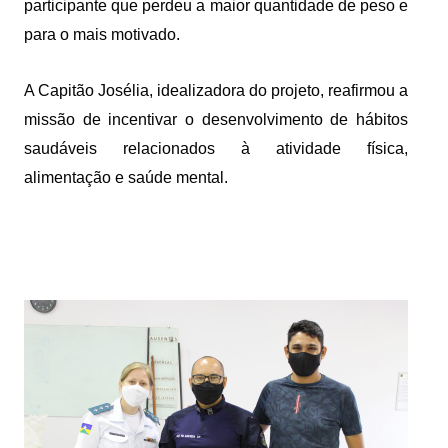
participante que perdeu a maior quantidade de peso e 
para o mais motivado.
A Capitão Josélia, idealizadora do projeto, reafirmou a 
missão de incentivar o desenvolvimento de hábitos 
saudáveis relacionados à atividade física, 
alimentação e saúde mental.