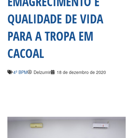
EMAGRECIMENTO E
QUALIDADE DE VIDA
PARA A TROPA EM
CACOAL
4º BPM
Delzumir
18 de dezembro de 2020