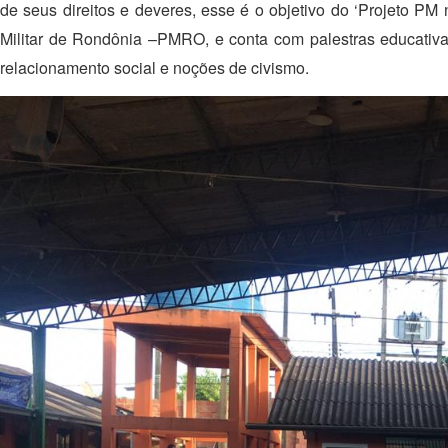
de seus direitos e deveres, esse é o objetivo do ‘Projeto PM
Militar de Rondônia –PMRO, e conta com palestras educativas
relacionamento social e noções de civismo.