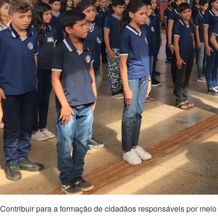
Contribuir para a formação de cidadãos responsáveis por meio 