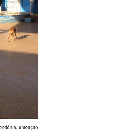
Rondônia, entoação