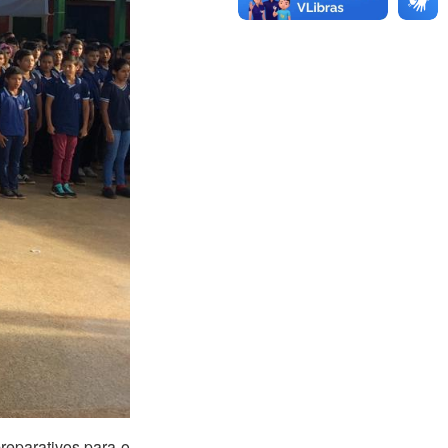
reparativos para o