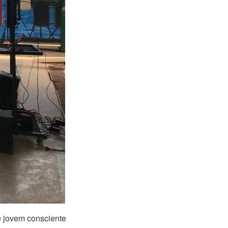
e jovem consciente