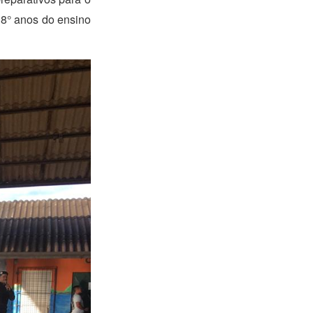
 8° anos do ensino