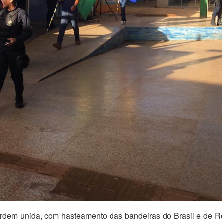
 ordem unida, com hasteamento das bandeiras do Brasil e de 