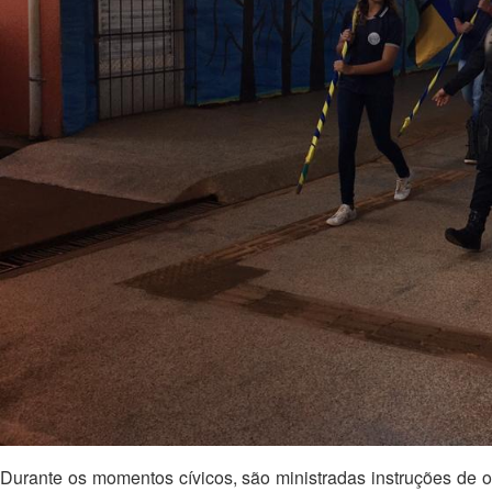
Durante os momentos cívicos, são ministradas instruções de