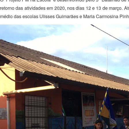
retorno das atividades em 2020, nos dias 12 e 13 de março. At
médio das escolas Ulisses Guimarães e Maria Carmosina Pinhei