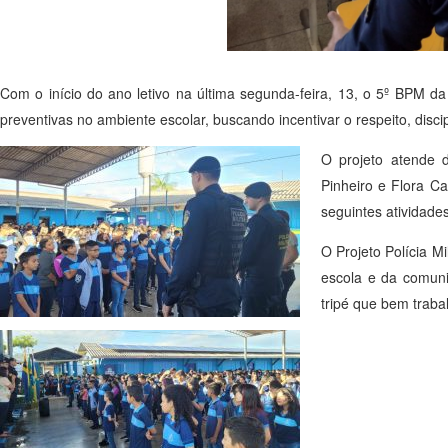
Com o início do ano letivo na última segunda-feira, 13, o 5º BPM da
preventivas no ambiente escolar, buscando incentivar o respeito, disci
O projeto atende 
Pinheiro e Flora Ca
seguintes atividades
O Projeto Polícia M
escola e da comunid
tripé que bem traba