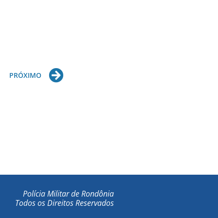
Next
PRÓXIMO
Polícia Militar de Rondônia
Todos os Direitos Reservados