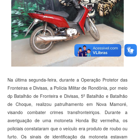
Na última segunda-feira, durante a Operação Protetor das
Fronteiras e Divisas, a Polícia Militar de Rondônia, por meio
dp Batalhão de Fronteira e Divisas, 5º Batalhão e Batalhão
de Choque, realizou patrulhamento em Nova Mamoré,
visando combater crimes transfronteiriços. Durante a
averiguação de uma motoneta Honda Biz vermelha, os
policiais constataram que o veículo era produto de roubo ou
furto. Os sinais de identificação da motoneta estavam