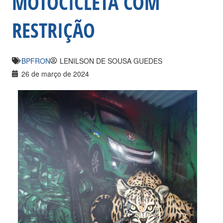
MOTOCICLETA COM
RESTRIÇÃO
BPFRON
LENILSON DE SOUSA GUEDES
26 de março de 2024